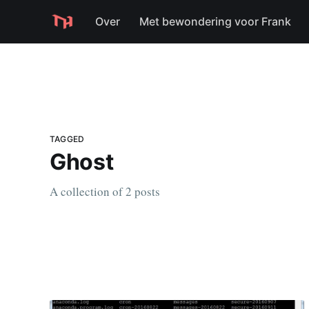
Over
Met bewondering voor Frank
TAGGED
Ghost
A collection of 2 posts