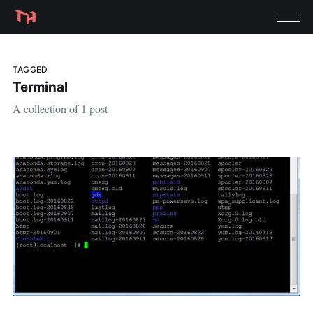
TAGGED
Terminal
A collection of 1 post